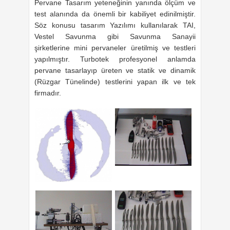
Pervane Tasarım yeteneğinin yanında ölçüm ve
test alanında da önemli bir kabiliyet edinilmiştir.
Söz konusu tasarım Yazılımı kullanılarak TAI,
Vestel Savunma gibi Savunma Sanayii
şirketlerine mini pervaneler üretilmiş ve testleri
yapılmıştır. Turbotek profesyonel anlamda
pervane tasarlayıp üreten ve statik ve dinamik
(Rüzgar Tünelinde) testlerini yapan ilk ve tek
firmadır.