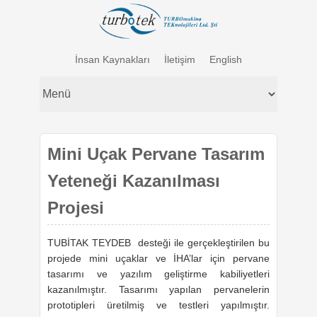
İnsan Kaynakları
İletişim
English
Mini Uçak Pervane Tasarım
Yeteneği Kazanılması
Projesi
TUBİTAK TEYDEB desteği ile gerçekleştirilen bu
projede mini uçaklar ve İHA’lar için pervane
tasarımı ve yazılım geliştirme kabiliyetleri
kazanılmıştır. Tasarımı yapılan pervanelerin
prototipleri üretilmiş ve testleri yapılmıştır.