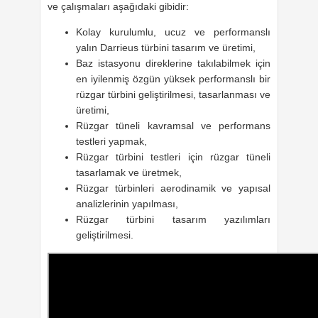
ve çalışmaları aşağıdaki gibidir:
Kolay kurulumlu, ucuz ve performanslı
yalın Darrieus türbini tasarım ve üretimi,
Baz istasyonu direklerine takılabilmek için
en iyilenmiş özgün yüksek performanslı bir
rüzgar türbini geliştirilmesi, tasarlanması ve
üretimi,
Rüzgar tüneli kavramsal ve performans
testleri yapmak,
Rüzgar türbini testleri için rüzgar tüneli
tasarlamak ve üretmek,
Rüzgar türbinleri aerodinamik ve yapısal
analizlerinin yapılması,
Rüzgar türbini tasarım yazılımları
geliştirilmesi.