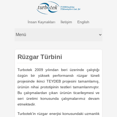
İnsan Kaynakları
İletişim
English
Rüzgar Türbini
Turbotek 2009 yılından beri üzerinde çalıştığı
özgün bir yüksek performanslı rüzgar tüneli
projesinde ikinci TEYDEB projesini tamamlamış,
ürünün nihai prototipinin testleri tamamlanmıştır.
Bu çalışmalardan çıkan ürünün ticarileşmesi ve
seri üretimi konusunda çalışmalarımız devam
etmektedir.
Turbotek’in rüzgar enerjisi konusundaki uzmanlık